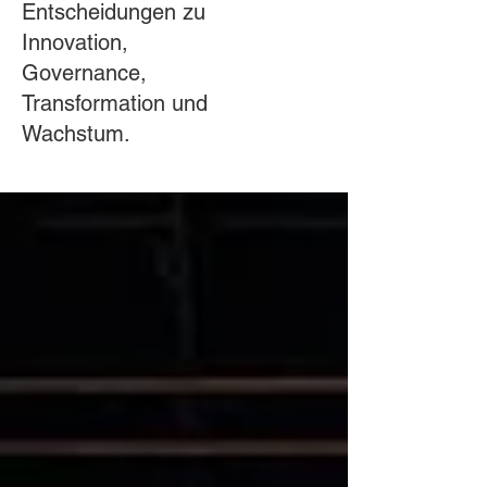
Entscheidungen zu
Innovation,
Governance,
Transformation und
Wachstum.