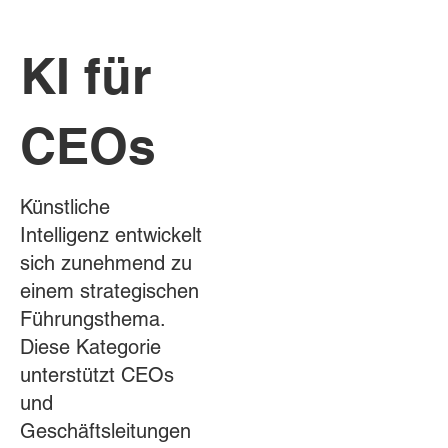
KI für
CEOs
Künstliche
Intelligenz entwickelt
sich zunehmend zu
einem strategischen
Führungsthema.
Diese Kategorie
unterstützt CEOs
und
Geschäftsleitungen