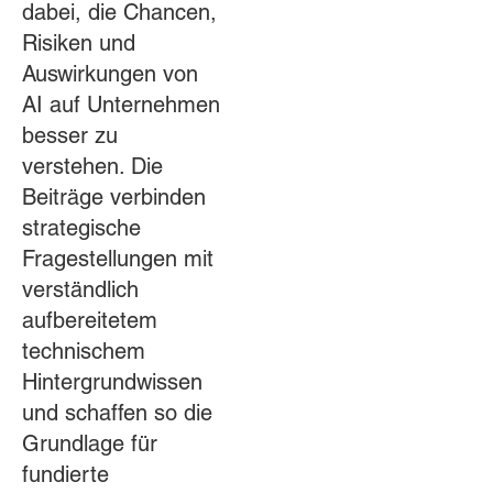
dabei, die Chancen,
Risiken und
Auswirkungen von
AI auf Unternehmen
besser zu
verstehen. Die
Beiträge verbinden
strategische
Fragestellungen mit
verständlich
aufbereitetem
technischem
Hintergrundwissen
und schaffen so die
Grundlage für
fundierte