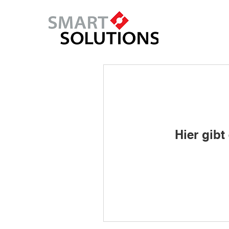
Hier gib