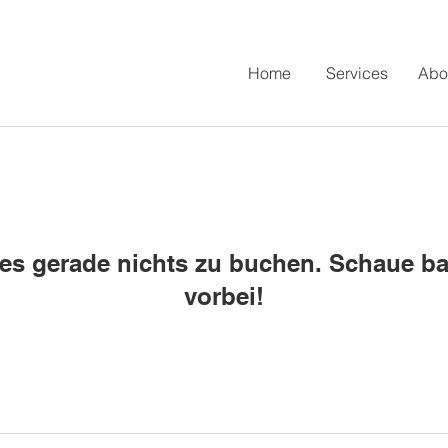
Home
Services
Abo
t es gerade nichts zu buchen. Schaue ba
vorbei!