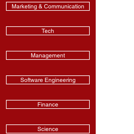
Marketing & Communication
Tech
Management
Software Engineering
Finance
Science