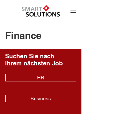
Finance
Suchen Sie nach
Ihrem nächsten Job
HR
Business