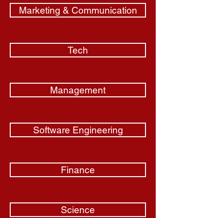
Marketing & Communication
Tech
Management
Software Engineering
Finance
Science