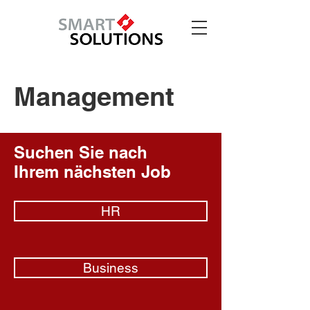
Management
Suchen Sie nach
Ihrem nächsten Job
HR
Business